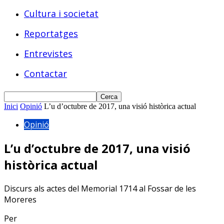
Cultura i societat
Reportatges
Entrevistes
Contactar
Inici
Opinió
L’u d’octubre de 2017, una visió històrica actual
Opinió
L’u d’octubre de 2017, una visió
històrica actual
Discurs als actes del Memorial 1714 al Fossar de les
Moreres
Per