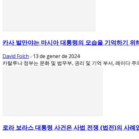
카사 발만야는 마시아 대통령의 모습을 기억하기 위해
David Folch
13 de gener de 2024
-
카탈루냐 정부는 문화 및 법무부, 권리 및 기억 부서, 레이다 주
로라 보라스 대통령 사건은 사법 전쟁 (법전)의 사례