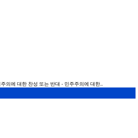
의에 대한 찬성 또는 반대 - 민주주의에 대한...