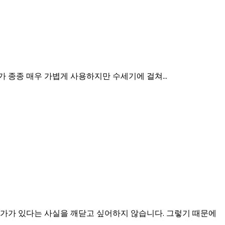
 종종 매우 가볍게 사용하지만 수세기에 걸쳐...
가가 있다는 사실을 깨닫고 싶어하지 않습니다. 그렇기 때문에