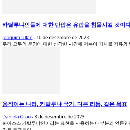
카탈루냐인들에 대한 탄압은 유럽을 침몰시킬 것이다
Joaquim Ullan
10 de desembre de 2023
-
우리 모두의 운명에 대한 심각한 시간에 저는이 기사를 자유와 
움직이는 나라, 카탈루냐 국가. 다른 리듬, 같은 목표
Daniela Grau
3 de desembre de 2023
-
파이소스 카탈루냐인이라는 표현을 사용하는 대부분의 언론인들은
많은 동포들이...