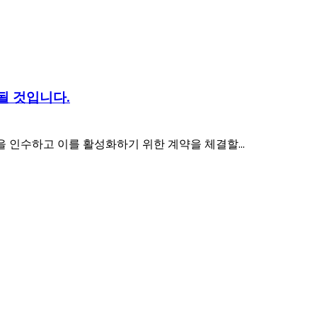
될 것입니다.
을 인수하고 이를 활성화하기 위한 계약을 체결할...