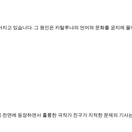
어지고 있습니다. 그 원인은 카탈루냐의 언어와 문화를 궁지에 
 전면에 등장하면서 훌륭한 극작가 친구가 지적한 문제의 기사는 