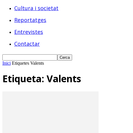
Cultura i societat
Reportatges
Entrevistes
Contactar
Inici
Etiquetes
Valents
Etiqueta: Valents