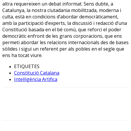
altra requereixen un debat informat. Sens dubte, a
Catalunya, la nostra ciutadania mobilitzada, moderna i
culta, està en condicions d’abordar democràticament,
amb la participació d’experts, la discussió i redacció d’una
Constitució basada en el bé comú, que reforci el poder
democràtic enfront de les grans corporacions, que ens
permeti abordar les relacions internacionals des de bases
sòlides i sigui un referent per als pobles en el segle que
ens ha tocat viure.
ETIQUETES
Constitució Catalana
Intel·ligència Artifica