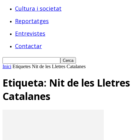
Cultura i societat
Reportatges
Entrevistes
Contactar
Inici
Etiquetes
Nit de les Lletres Catalanes
Etiqueta: Nit de les Lletres
Catalanes