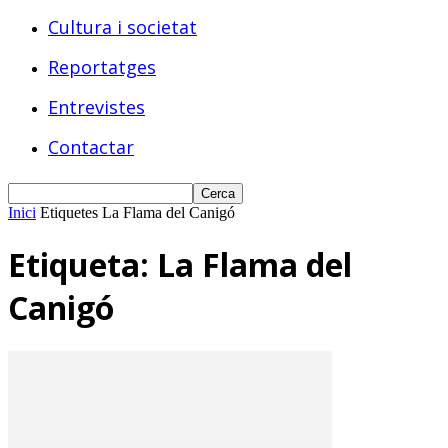
Cultura i societat
Reportatges
Entrevistes
Contactar
Inici
Etiquetes
La Flama del Canigó
Etiqueta: La Flama del
Canigó