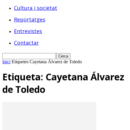
Cultura i societat
Reportatges
Entrevistes
Contactar
Inici
Etiquetes
Cayetana Álvarez de Toledo
Etiqueta: Cayetana Álvarez
de Toledo