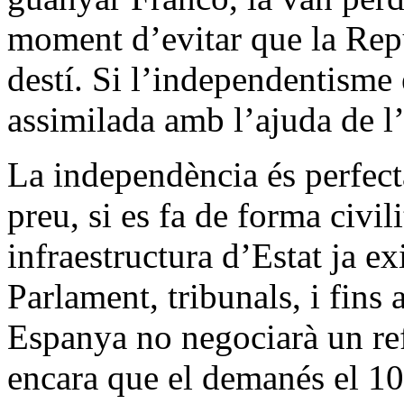
moment d’evitar que la Repú
destí. Si l’independentisme 
assimilada amb l’ajuda de l
La independència és perfect
preu, si es fa de forma civil
infraestructura d’Estat ja e
Parlament, tribunals, i fins
Espanya no negociarà un re
encara que el demanés el 1