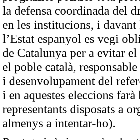
la defensa coordinada del dr
en les institucions, i davant
l’Estat espanyol es vegi obl
de Catalunya per a evitar el
el poble català, responsable
i desenvolupament del refer
i en aquestes eleccions farà 
representants disposats a or
almenys a intentar-ho).